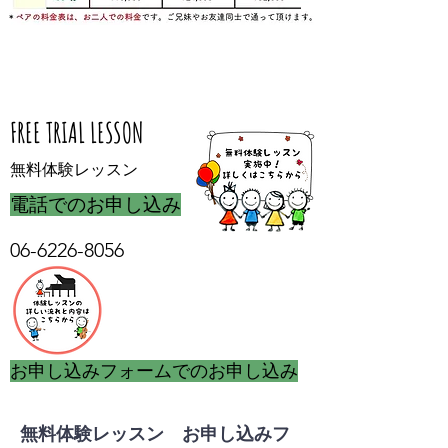
​FREE TRIAL LESSON
​無料体験レッスン
​電話でのお申し込み
​06-6226-8056
​お申し込みフォームでのお申し込み
無料体験レッスン お申し込みフ