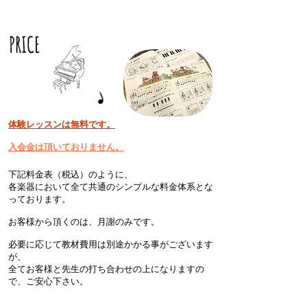
​PRICE
体験レッスンは無料です。
​入会金は頂いておりません。
下記料金表（税込）のように、
各楽器において全て共通のシンプルな料金体系とな
っております。
お客様から頂くのは、月謝のみです。
必要に応じて教材費用は別途かかる事がございます
が、
全てお客様と先生の打ち合わせの上になりますの
で、ご安心下さい。